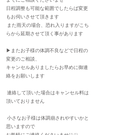
日程調整も可能な範囲でしたらば変更
もお伺いさせて頂きます
また雨天の場合、恐れ入りますがこち
らから延期させて頂く事があります
▶︎またお子様の体調不良などで日程の
変更のご相談、
キャンセルありましたらお早めに御連
絡をお願いします
連絡して頂いた場合はキャンセル料は
頂いておりません
小さなお子様は体調崩されやすいかと
思いますので
お氣軽にご連絡くださいませ(^ ^)