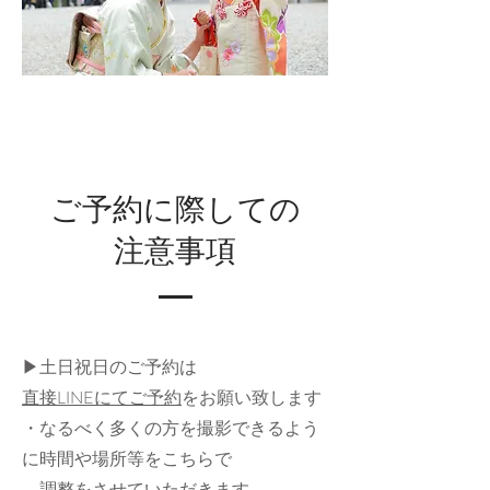
​ご予約に際しての
注意事項
▶︎土日祝日のご予約は
直接LINEにてご予約
をお願い致します
・なるべく多くの方を撮影できるよう
に時間や場所等をこちらで
調整をさせていただきます