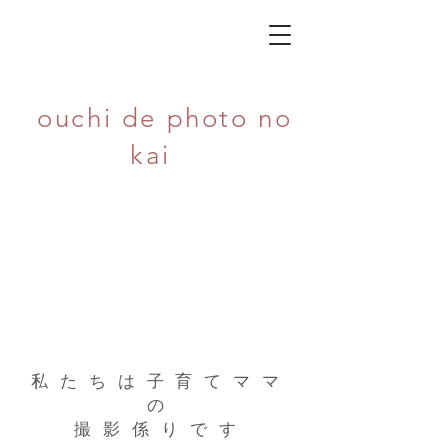
ouchi de photo no
kai
おうちでphotoの会
私たちは子育てママ
の
撮影係りです