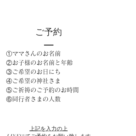
​ご予約
①ママさんのお名前
②お子様のお名前と年齢
③ご希望のお日にち
④ご希望の神社さま
⑤ご祈祷のご予約のお時間
​⑥同行者さまの人数
上記を入力の上