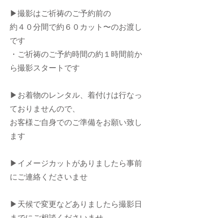
▶︎撮影はご祈祷のご予約前の
約４０分間で約６０カット〜のお渡し
です
・ご祈祷のご予約時間の約１時間前か
ら撮影スタートです
​▶︎お着物のレンタル、着付けは行なっ
ておりませんので、
お客様ご自身でのご準備をお願い致し
ます
▶︎イメージカットがありましたら事前
にご連絡くださいませ
▶︎天候で変更などありましたら撮影日
までにご相談くださいませ