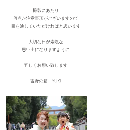
撮影にあたり
何点か注意事項がございますので
目を通していただければと思います
大切な日が素敵な
思い出になりますように
宜しくお願い致します
​吉野の箱 YUKI