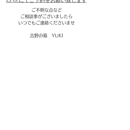
​LINEにてご予約をお願い致します
ご不明な点など
ご相談事がございましたら
いつでもご連絡くださいませ
​吉野の箱 YUKI