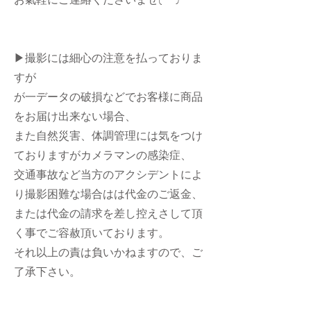
▶︎撮影には細心の注意を払っておりま
すが
が一データの破損などでお客様に商品
をお届け出来ない場合、
また自然災害、体調管理には気をつけ
ておりますがカメラマンの感染症、
交通事故など当方のアクシデントによ
り撮影困難な場合はは代金のご返金、
または代金の請求を差し控えさして頂
く事でご容赦頂いております。
それ以上の責は負いかねますので、ご
了承下さい。